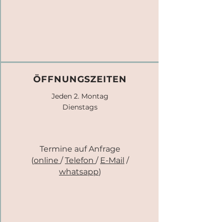
ÖFFNUNGSZEITEN
Jeden 2. Montag
Dienstags
Termine auf Anfrage
(
online
/
Telefon
/
E-Mail
/
whatsapp
)