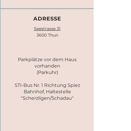
ADRESSE
Seestrasse 31
3600 Thun
Parkplätze vor dem Haus
vorhanden
(Parkuhr)
STI-Bus Nr. 1 Richtung Spiez
Bahnhof, Haltestelle
"Scherzligen/Schadau"