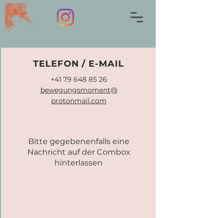
TELEFON / E-MAIL
+41 79 648 85 26
bewegungsmoment@
protonmail.com
Bitte gegebenenfalls eine
Nachricht auf der Combox
hinterlassen